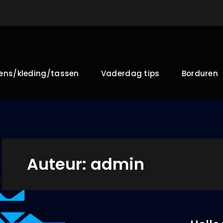
ens/kleding/tassen
Vaderdag tips
Borduren
Auteur:
admin