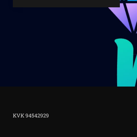
KVK 94542929